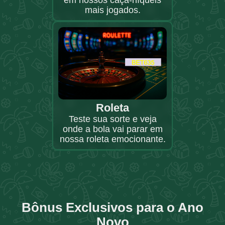
em nossos caça-níqueis
mais jogados.
Roleta
Teste sua sorte e veja
onde a bola vai parar em
nossa roleta emocionante.
Bônus Exclusivos para o Ano
Novo