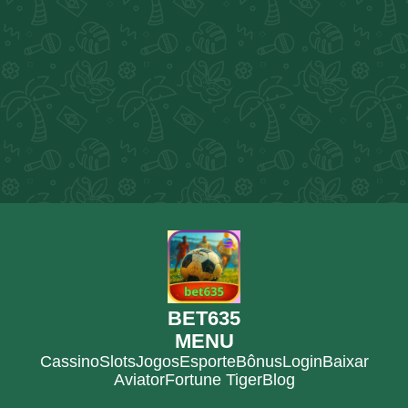
BET635
MENU
Cassino
Slots
Jogos
Esporte
Bônus
Login
Baixar
Aviator
Fortune Tiger
Blog