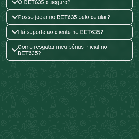
O BET635 é seguro?
presente especial de Ano Novo.
Verifique a seção de promoções para
Sim, o BET635 utiliza tecnologia
Posso jogar no BET635 pelo celular?
não perder nenhuma oferta.
avançada de segurança para proteger
seus dados e garantir uma experiência
Sim, a plataforma é totalmente
Há suporte ao cliente no BET635?
confiável.
compatível com dispositivos móveis,
permitindo que você jogue onde quiser.
Oferecemos suporte ao cliente 24/7
Como resgatar meu bônus inicial no
para responder suas dúvidas e ajudar
BET635?
no que for necessário.
Ao se inscrever, você automaticamente
recebe o bônus inicial. Siga as
instruções na sua conta para utilizá-lo.