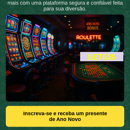
mais com uma plataforma segura e confiável feita
para sua diversão.
Inscreva-se e receba um presente
de Ano Novo