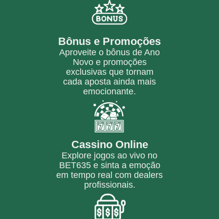
Bônus e Promoções
Aproveite o bônus de Ano
Novo e promoções
exclusivas que tornam
cada aposta ainda mais
emocionante.
Cassino Online
Explore jogos ao vivo no
BET635 e sinta a emoção
em tempo real com dealers
profissionais.