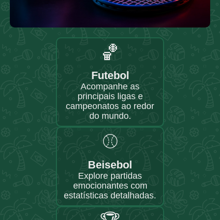
🏀
Futebol
Acompanhe as
principais ligas e
campeonatos ao redor
do mundo.
⚾
Beisebol
Explore partidas
emocionantes com
estatísticas detalhadas.