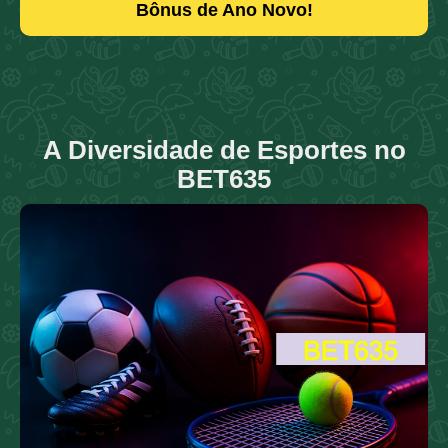
Bônus de Ano Novo!
A Diversidade de Esportes no
BET635