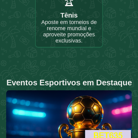
🏆
Tênis
Aposte em torneios de
renome mundial e
aproveite promoções
exclusivas.
Eventos Esportivos em Destaque