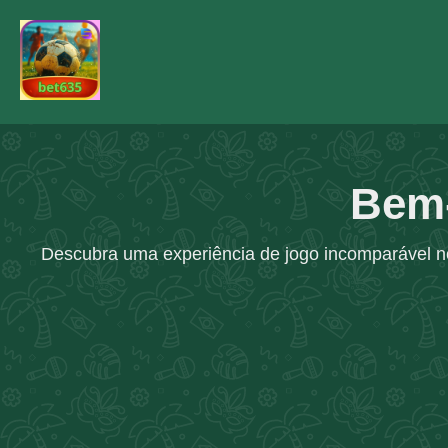
❄
❄
❄
❄
Bem-
Descubra uma experiência de jogo incomparável 