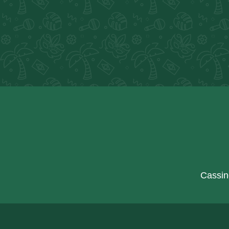
Cassin