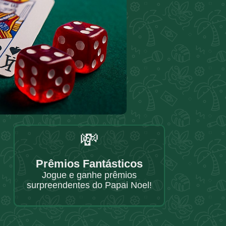
💸
Prêmios Fantásticos
Jogue e ganhe prêmios
surpreendentes do Papai Noel!