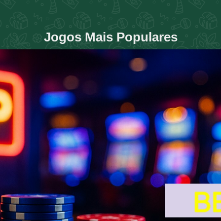
Jogos Mais Populares