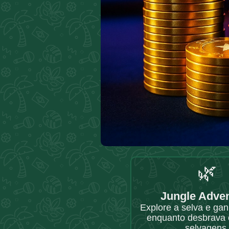
🌿
Jungle Adve
Explore a selva e ga
enquanto desbrava
selvagens.